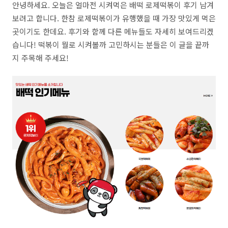
안녕하세요. 오늘은 얼마전 시켜먹은 배떡 로제떡볶이 후기 남겨
보려고 합니다. 한참 로제떡볶이가 유행했을 때 가장 맛있게 먹은
곳이기도 한데요. 후기와 함께 다른 메뉴들도 자세히 보여드리겠
습니다! 떡볶이 뭘로 시켜볼까 고민하시는 분들은 이 글을 끝까
지 주목해 주세요!