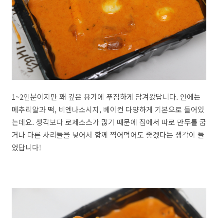
1~2인분이지만 꽤 깊은 용기에 푸짐하게 담겨왔답니다. 안에는
메추리알과 떡, 비엔나소시지, 베이컨 다양하게 기본으로 들어있
는데요. 생각보다 로제소스가 많기 때문에 집에서 따로 만두를 굽
거나 다른 사리들을 넣어서 함께 찍어먹어도 좋겠다는 생각이 들
었답니다!