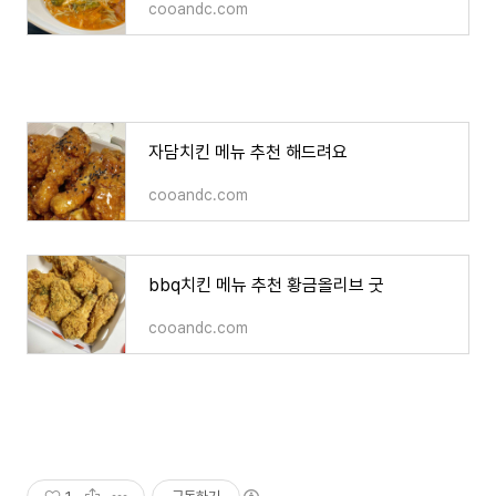
cooandc.com
자담치킨 메뉴 추천 해드려요
cooandc.com
bbq치킨 메뉴 추천 황금올리브 굿
cooandc.com