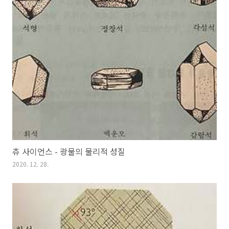
츄 사이언스 - 광물의 물리적 성질
2020. 12. 28.