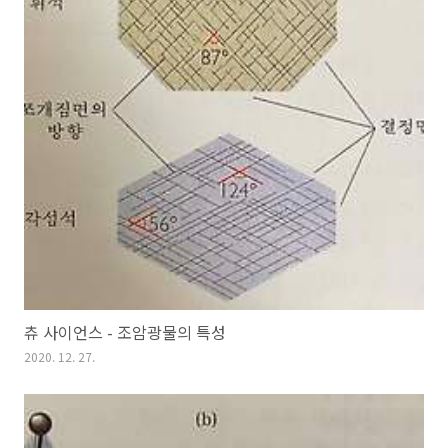
츄 사이언스 - 조암광물의 특성
2020. 12. 27.