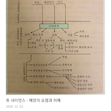
츄 사이언스 - 해양의 오염과 피해
2020. 12. 22.