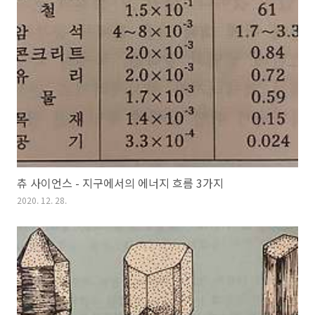
츄 사이언스 - 지구에서의 에너지 흐름 3가지
2020. 12. 28.