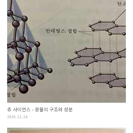
츄 사이언스 - 광물의 구조와 성분
2020. 12. 24.