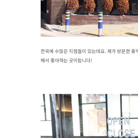
전국에 수많은 지점들이 있는데요. 제가 방문한 홍
해서 좋아하는 곳이랍니다!