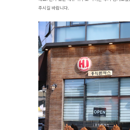
주시길 바랍니다.