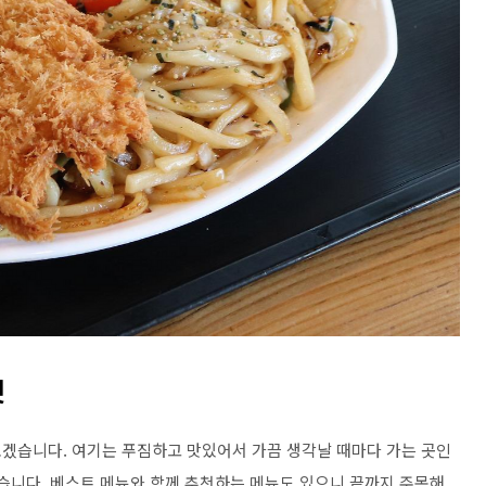
것
겠습니다. 여기는 푸짐하고 맛있어서 가끔 생각날 때마다 가는 곳인
겠습니다. 베스트 메뉴와 함께 추천하는 메뉴도 있으니 끝까지 주목해