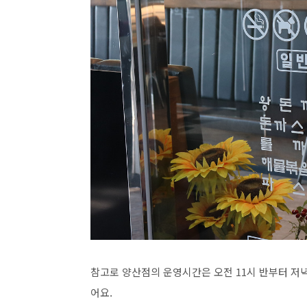
참고로 양산점의 운영시간은 오전 11시 반부터 저녁
어요.