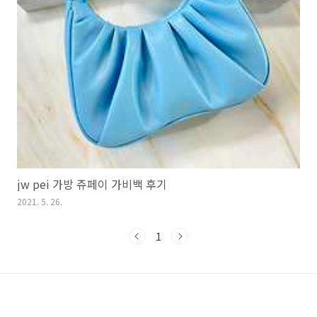
jw pei 가방 쥬페이 가비백 후기
2021. 5. 26.
1