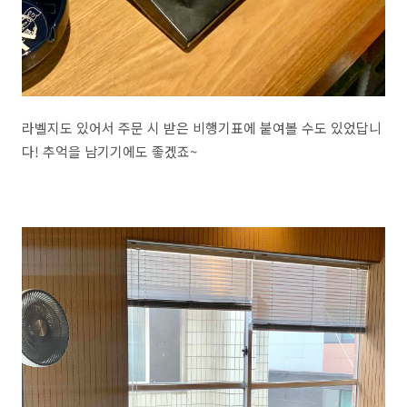
라벨지도 있어서 주문 시 받은 비행기표에 붙여볼 수도 있었답니
다! 추억을 남기기에도 좋겠죠~