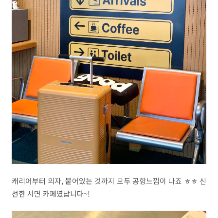
캐리어부터 의자, 붙어있는 것까지 모두 공항느낌이 나죠 ㅎㅎ 신
선한 서면 카페였답니다~!