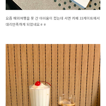
요즘 해외여행을 못 간 아쉬움이 컸는데 서면 카페 33게이트에서
대리만족하게 되었네요ㅎㅎ