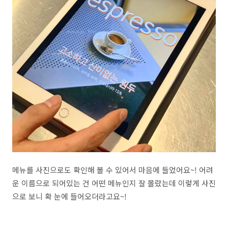
메뉴를 사진으로도 확인해 볼 수 있어서 마음에 들었어요~! 어려
운 이름으로 되어있는 건 어떤 메뉴인지 잘 몰랐는데 이렇게 사진
으로 보니 확 눈에 들어오더라고요~!