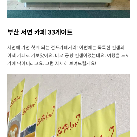
부산 서면 카페 33게이트
서면에 가면 찾게 되는 전포카페거리! 이번에는 독특한 컨셉의
이색 카페로 가보았어요. 바로 공항 컨셉이었는데요. 여행을 느끼
기에 딱이더라고요. 그럼 자세히 보여드릴게요!