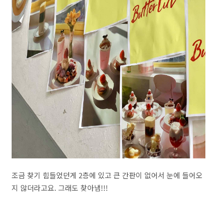
조금 찾기 힘들었던게 2층에 있고 큰 간판이 없어서 눈에 들어오
지 않더라고요. 그래도 찾아냄!!!