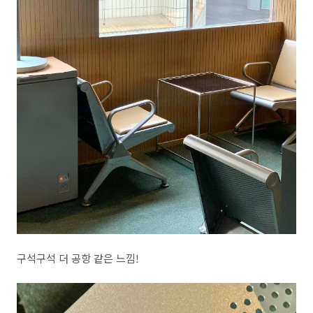
구석구석 더 공항 같은 느낌!