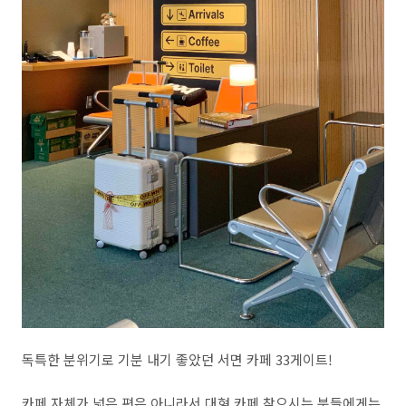
독특한 분위기로 기분 내기 좋았던 서면 카페 33게이트!
카페 자체가 넓은 편은 아니라서 대형 카페 찾으시는 분들에게는