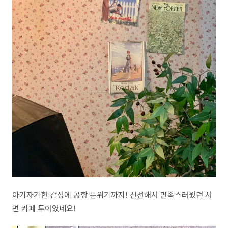
아기자기한 감성에 공항 분위기까지! 신선해서 만족스러웠던 서
면 카페 투어였네요!