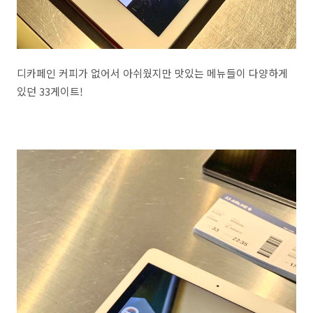
디카페인 커피가 없어서 아쉬웠지만 맛있는 메뉴들이 다양하게
있던 33게이트!