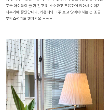
조금 아쉬움이 클 거 같고요. 소소하고 조용하게 앉아서 이야기
나누기에 좋았답니다. 카운터와 마주 보고 앉아야 하는 건 조금
부담스럽기도 했지만요 ㅋㅋㅋ