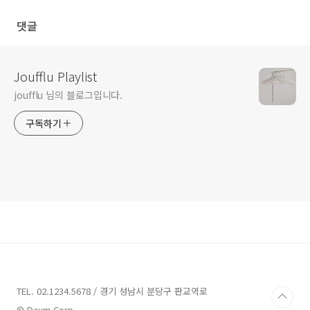
댓글
Joufflu Playlist
joufflu 님의 블로그입니다.
구독하기
TEL. 02.1234.5678 / 경기 성남시 분당구 판교역로
© Daum Corp.