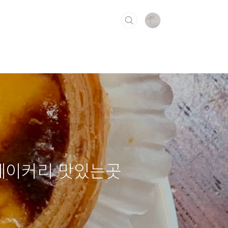
 베이커리 맛있는곳