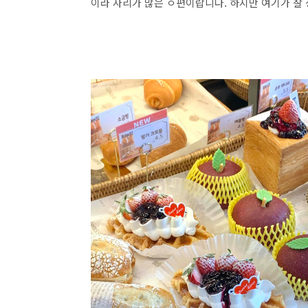
이라 자리가 많은 ㅇ편이랍니다. 하지만 여기가 찰 