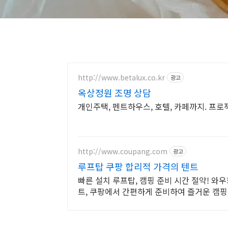
http://www.betalux.co.kr
광고
옥상정원 조명 상담
개인주택, 펜트하우스, 호텔, 카페까지. 프로
http://www.coupang.com
광고
루프탑 쿠팡 합리적 가격의 텐트
빠른 설치 루프탑, 캠핑 준비 시간 절약! 와
트, 쿠팡에서 간편하게 준비하여 즐거운 캠핑