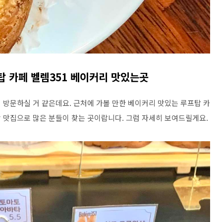
 카페 벨렘351 베이커리 맛있는곳
 방문하실 거 같은데요. 근처에 가볼 만한 베이커리 맛있는 루프탑 카
빵 맛집으로 많은 분들이 찾는 곳이랍니다. 그럼 자세히 보여드릴게요.