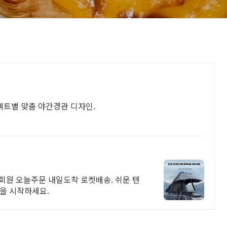
젝트별 맞춤 야간경관 디자인.
우회원 오늘주문 내일도착 로켓배송. 쉬운 텐
을 시작하세요.