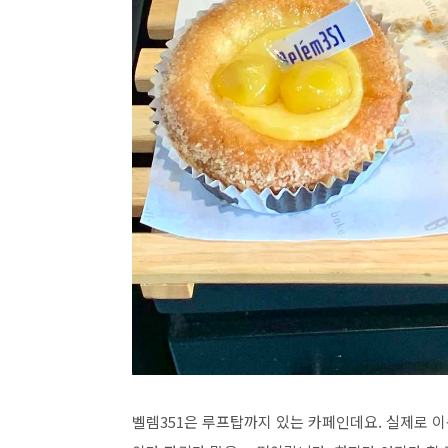
벨렘351은 루프탑까지 있는 카페인데요. 실제로 이