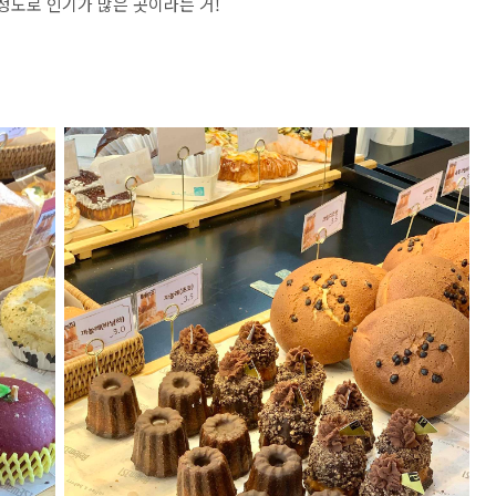
정도로 인기가 많은 곳이라는 거!