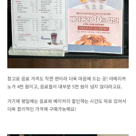
참고로 음료 가격도 착한 편이라 더욱 마음에 드는 곳! 아메리카
노가 4천 원이고, 음료들이 대부분 5천 원이 넘지 않더라고요.
거기에 평일에는 음료와 베이커리 할인하는 시간도 따로 있어서
더욱 합리적인 가격에 구매가능해요!