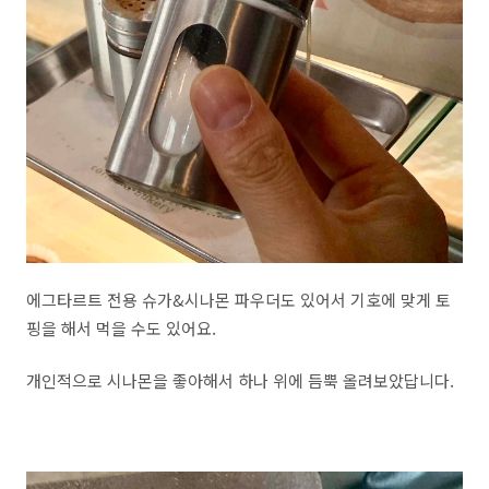
에그타르트 전용 슈가&시나몬 파우더도 있어서 기호에 맞게 토
핑을 해서 먹을 수도 있어요.
개인적으로 시나몬을 좋아해서 하나 위에 듬뿍 올려보았답니다.