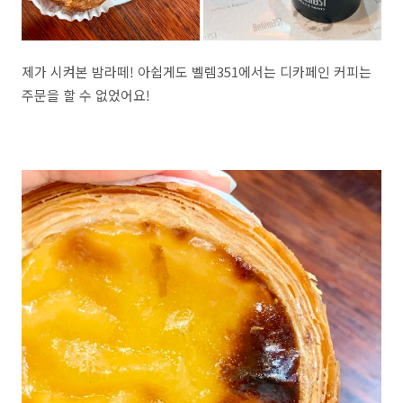
제가 시켜본 밤라떼! 아쉽게도 벨렘351에서는 디카페인 커피는
주문을 할 수 없었어요!