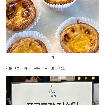
기
저는 그중에 에그타르트를 골라보았어요.