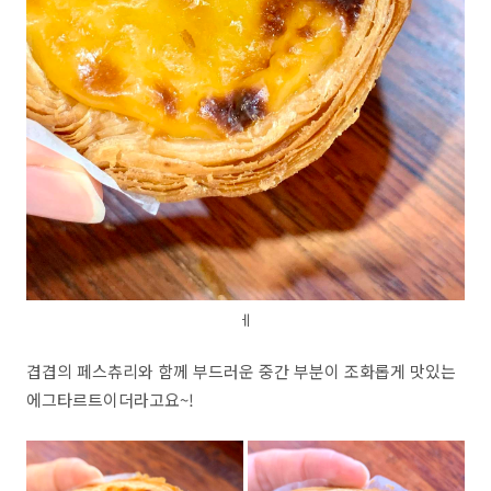
ㅔ
겹겹의 페스츄리와 함께 부드러운 중간 부분이 조화롭게 맛있는
에그타르트이더라고요~!