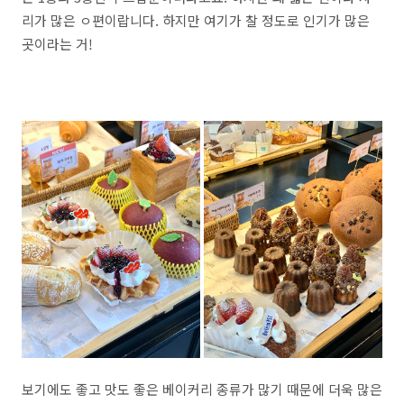
리가 많은 ㅇ편이랍니다. 하지만 여기가 찰 정도로 인기가 많은
곳이라는 거!
보기에도 좋고 맛도 좋은 베이커리 종류가 많기 때문에 더욱 많은