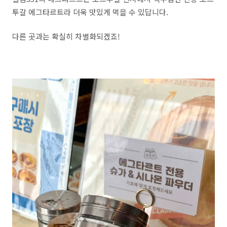
투갈 에그타르트라 더욱 맛있게 먹을 수 있답니다.
다른 곳과는 확실히 차별화되겠죠!